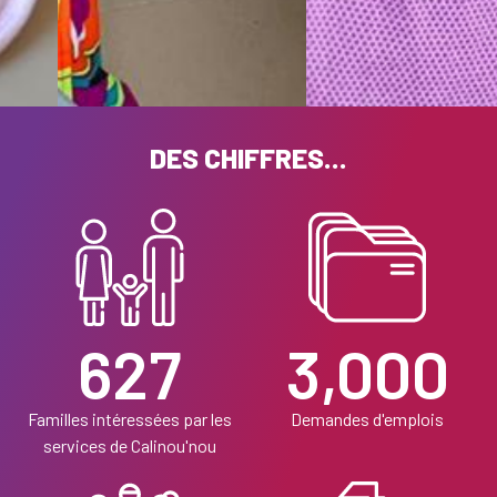
DES CHIFFRES...
627
3,000
Familles intéressées par les
Demandes d'emplois
services de Calinou'nou​