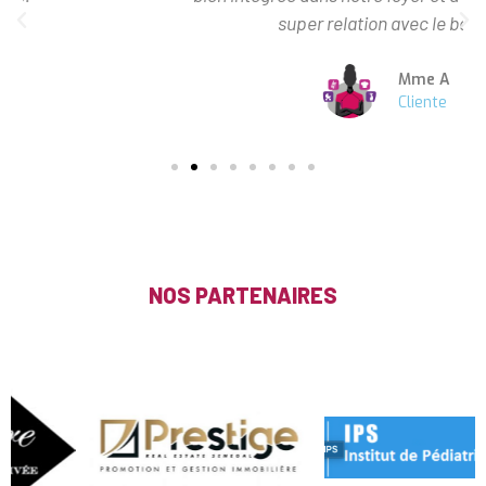
super relation avec le bébé.
Mme A
Cliente
NOS PARTENAIRES