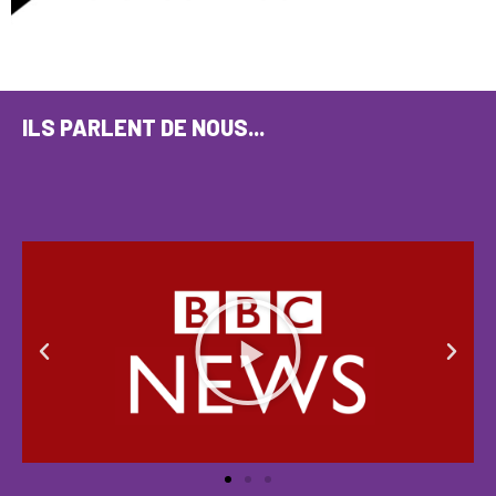
ILS PARLENT DE NOUS...