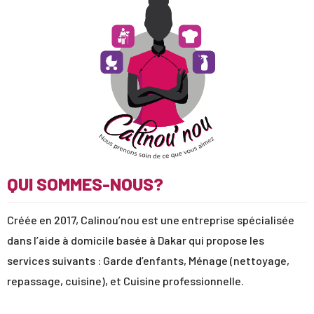
QUI SOMMES-NOUS?
Créée en 2017, Calinou’nou est une entreprise spécialisée
dans l’aide à domicile basée à Dakar qui propose les
services suivants : Garde d’enfants, Ménage (nettoyage,
repassage, cuisine), et Cuisine professionnelle.