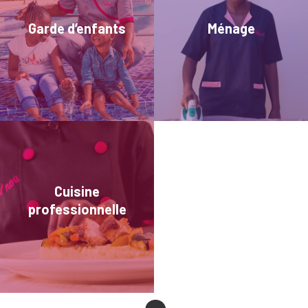
Garde d’enfants
Ménage
Cuisine
professionnelle