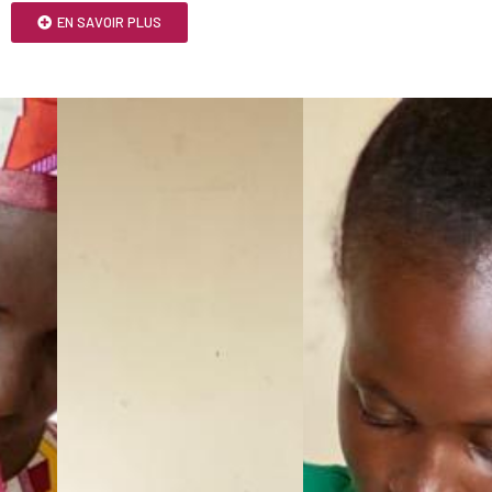
EN SAVOIR PLUS