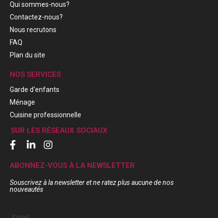
Qui sommes-nous?
Contactez-nous?
Nous recrutons
FAQ
Plan du site
NOS SERVICES
Garde d'enfants
Ménage
Cuisine professionnelle
SUR LES RÉSEAUX SOCIAUX
ABONNEZ-VOUS À LA NEWSLETTER
Souscrivez à la newsletter et ne ratez plus aucune de nos
nouveautés
Email