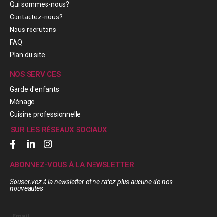
Qui sommes-nous?
Contactez-nous?
Nous recrutons
FAQ
Plan du site
NOS SERVICES
Garde d'enfants
Ménage
Cuisine professionnelle
SUR LES RÉSEAUX SOCIAUX
ABONNEZ-VOUS À LA NEWSLETTER
Souscrivez à la newsletter et ne ratez plus aucune de nos
nouveautés
Email