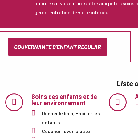
priorité sur vos enfants, être aux petits soins
gérer l’entretien de votre intérieur.
GOUVERNANTE D'ENFANT REGULAR
Liste 
Soins des enfants et de
A
leur environnement
Donner le bain, Habiller les
enfants
Coucher, lever, sieste