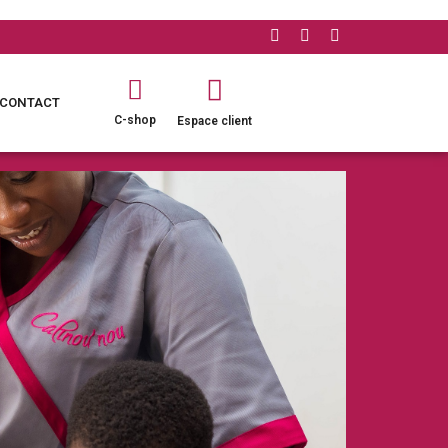
CONTACT
C-shop
Espace client