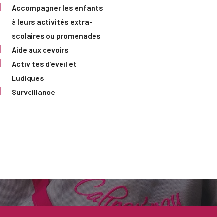
Accompagner les enfants
à leurs activités extra-
scolaires ou promenades
Aide aux devoirs
Activités d’éveil et
Ludiques
Surveillance