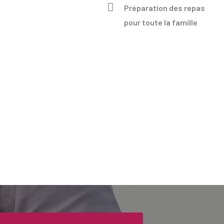
Préparation des repas
pour toute la famille