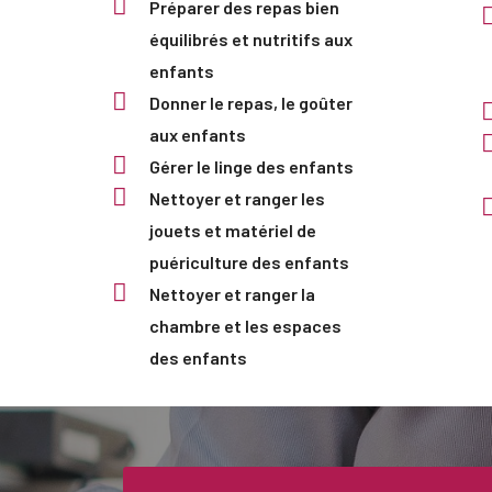
Préparer des repas bien
équilibrés et nutritifs aux
enfants
Donner le repas, le goûter
aux enfants
Gérer le linge des enfants
Nettoyer et ranger les
jouets et matériel de
puériculture des enfants
Nettoyer et ranger la
chambre et les espaces
des enfants