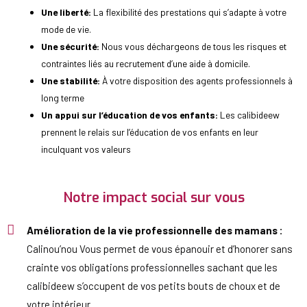
Une liberté:
La flexibilité des prestations qui s’adapte à votre
mode de vie.
Une sécurité:
Nous vous déchargeons de tous les risques et
contraintes liés au recrutement d’une aide à domicile.
Une stabilité:
À votre disposition des agents professionnels à
long terme
Un appui sur l’éducation de vos enfants:
Les calibideew
prennent le relais sur l’éducation de vos enfants en leur
inculquant vos valeurs
Notre impact social sur vous
Amélioration de la vie professionnelle des mamans :
Calinou’nou Vous permet de vous épanouir et d’honorer sans
crainte vos obligations professionnelles sachant que les
calibideew s’occupent de vos petits bouts de choux et de
votre intérieur