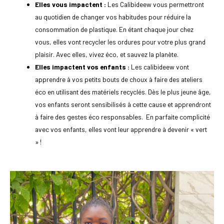
Elles vous impactent :
Les Calibideew vous permettront
au quotidien de changer vos habitudes pour réduire la
consommation de plastique. En étant chaque jour chez
vous, elles vont recycler les ordures pour votre plus grand
plaisir. Avec elles, vivez éco, et sauvez la planète.
Elles impactent vos enfants :
Les calibideew vont
apprendre à vos petits bouts de choux à faire des ateliers
éco en utilisant des matériels recyclés. Dès le plus jeune âge,
vos enfants seront sensibilisés à cette cause et apprendront
à faire des gestes éco responsables. En parfaite complicité
avec vos enfants, elles vont leur apprendre à devenir « vert
» !