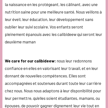
la naissance en les protégeant, les câlinant, avec une
nutrition saine pour une meilleure santé. Nous veillons à
leur éveil, leur éducation, leur développement sans
oublier leur suivi scolaire. Vos enfants seront
pleinement épanouis avec les calibideew qui seront leur
deuxième maman
We care for our calibideew:
nous leur redonnons
confiance en elles en valorisant leur travail, et en leur
donnant de nouvelles compétences. Elles sont
accompagnées et soutenues durant toute leur carrière
chez nous. Nous nous adaptons à leur disponibilité pour
leur permettre, qu’elles soient étudiantes, mamans, ou
épouses, de pouvoir gagner dignement leur vie tout en