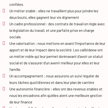
confiées.
Un métier stable : elles ne travaillent plus pour joindre les
deux bouts, elles gagnent leur vie dignement
Un cadre professionnel : des contrats de travail en règle avec
la législation du travail, et une parfaite prise en charge
sociale.
Une valorisation : nous mettons en avant l’importance de leur
apport et de leur impact dans la société. Les calibideew ont
un métier noble qui leur permet dorénavant d’avoir un statut
social et de s’assurer d’un avenir meilleur pour elles et leur
famille.
Un accompagnement : nous assurons un suivi régulier de
leurs tâches quotidiennes et dans leur plan de carrière
Une autonomie financière : elles ont des revenus stables et
nous les encadrons afin qu’elles aient une meilleure gestion
de leur finance