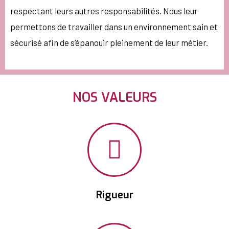
respectant leurs autres responsabilités. Nous leur
permettons de travailler dans un environnement sain et
sécurisé afin de s’épanouir pleinement de leur métier.
NOS VALEURS
Rigueur