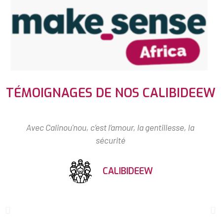
TÉMOIGNAGES DE NOS CALIBIDEEW
Avec Calinou'nou, c’est l’amour, la gentillesse, la
sécurité
CALIBIDEEW