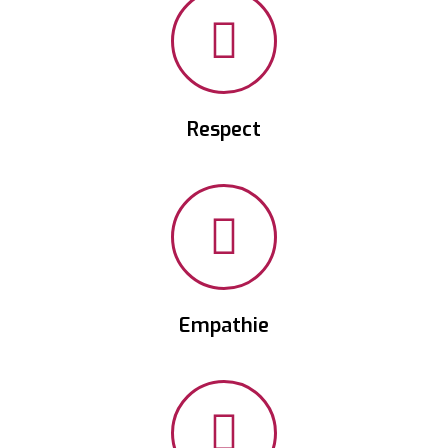
Respect
Empathie