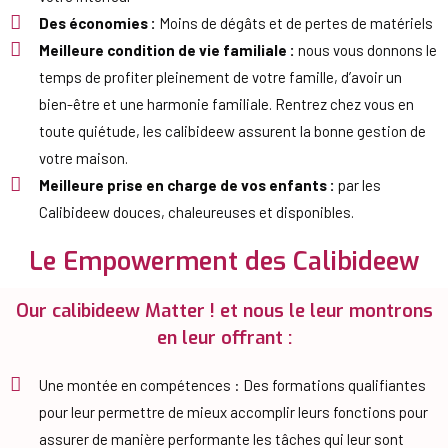
Des économies :
Moins de dégâts et de pertes de matériels
Meilleure condition de vie familiale :
nous vous donnons le
temps de profiter pleinement de votre famille, d’avoir un
bien-être et une harmonie familiale. Rentrez chez vous en
toute quiétude, les calibideew assurent la bonne gestion de
votre maison.
Meilleure prise en charge de vos enfants :
par les
Calibideew douces, chaleureuses et disponibles.
Le Empowerment des Calibideew
Our calibideew Matter ! et nous le leur montrons
en leur offrant :
Une montée en compétences : Des formations qualifiantes
pour leur permettre de mieux accomplir leurs fonctions pour
assurer de manière performante les tâches qui leur sont