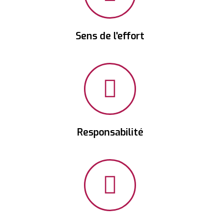
Sens de l'effort
Responsabilité