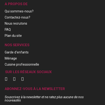
A PROPOS DE
Qui sommes-nous?
Contactez-nous?
Nous recrutons
FAQ
Plan du site
NOS SERVICES
Garde d'enfants
Ménage
Cuisine professionnelle
SUR LES RÉSEAUX SOCIAUX
ABONNEZ-VOUS À LA NEWSLETTER
Souscrivez à la newsletter et ne ratez plus aucune de nos
nouveautés