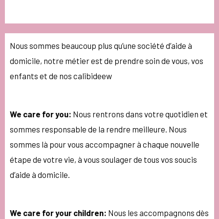
Nous sommes beaucoup plus qu’une société d’aide à
domicile, notre métier est de prendre soin de vous, vos
enfants et de nos calibideew
We care for you:
Nous rentrons dans votre quotidien et
sommes responsable de la rendre meilleure. Nous
sommes là pour vous accompagner à chaque nouvelle
étape de votre vie, à vous soulager de tous vos soucis
d’aide à domicile.
We care for your children:
Nous les accompagnons dès