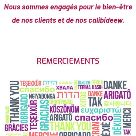
Nous sommes engagés pour le bien-être
de nos clients et de nos calibideew.
REMERCIEMENTS