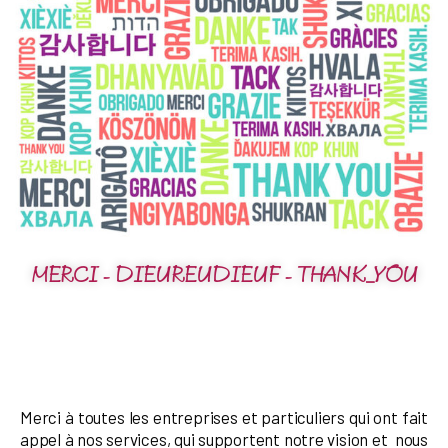
MERCI - DIEUREUDIEUF - THANK_YOU
Merci à toutes les entreprises et particuliers qui ont fait
appel à nos services, qui supportent notre vision et nous