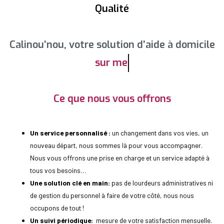
Qualité
Calinou’nou, votre solution d’aide à domicile
sur mesure
Ce que nous vous offrons
Un service personnalisé :
un changement dans vos vies, un
nouveau départ, nous sommes là pour vous accompagner.
Nous vous offrons une prise en charge et un service adapté à
tous vos besoins…
Une solution clé en main:
pas de lourdeurs administratives ni
de gestion du personnel à faire de votre côté, nous nous
occupons de tout !
Un suivi périodique:
mesure de votre satisfaction mensuelle.