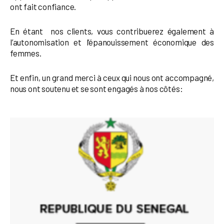
ont fait confiance.
En étant nos clients, vous contribuerez également à
l’autonomisation et l’épanouissement économique des
femmes.
Et enfin, un grand merci à ceux qui nous ont accompagné,
nous ont soutenu et se sont engagés à nos côtés: