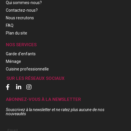
Qui sommes-nous?
Contactez-nous?
Nous recrutons
FAQ
Plan du site
NOS SERVICES
Garde d'enfants
Ménage
Cuisine professionnelle
SUR LES RÉSEAUX SOCIAUX
ABONNEZ-VOUS À LA NEWSLETTER
Souscrivez à la newsletter et ne ratez plus aucune de nos
nouveautés
Email