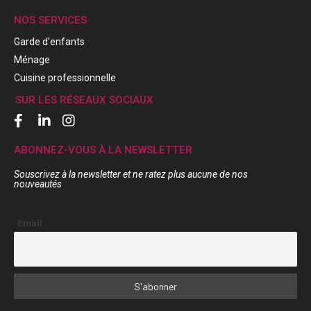
NOS SERVICES
Garde d'enfants
Ménage
Cuisine professionnelle
SUR LES RÉSEAUX SOCIAUX
ABONNEZ-VOUS À LA NEWSLETTER
Souscrivez à la newsletter et ne ratez plus aucune de nos
nouveautés
Email