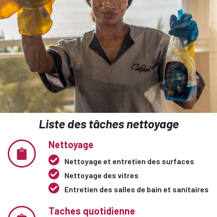
Liste des tâches nettoyage
Nettoyage
Nettoyage et entretien des surfaces
Nettoyage des vitres
Entretien des salles de bain et sanitaires
Taches quotidienne