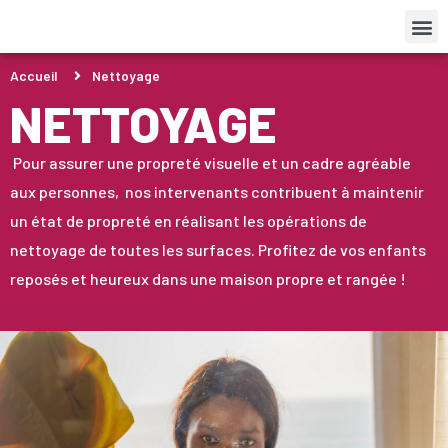
Accueil
Nettoyage
NETTOYAGE
Pour assurer une propreté visuelle et un cadre agréable
aux personnes, nos intervenants contribuent à maintenir
un état de propreté en réalisant les opérations de
nettoyage de toutes les surfaces. Profitez de vos enfants
reposés et heureux dans une maison propre et rangée !