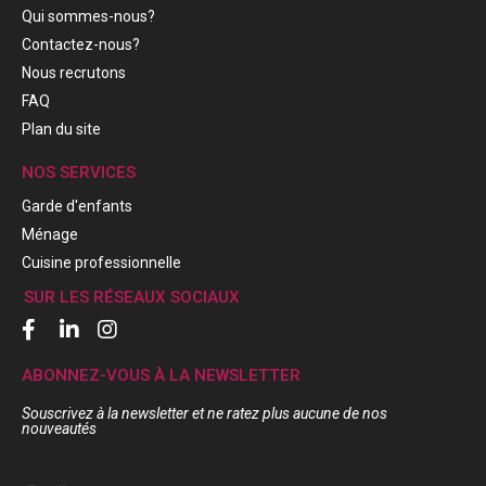
Qui sommes-nous?
Contactez-nous?
Nous recrutons
FAQ
Plan du site
NOS SERVICES
Garde d'enfants
Ménage
Cuisine professionnelle
SUR LES RÉSEAUX SOCIAUX
ABONNEZ-VOUS À LA NEWSLETTER
Souscrivez à la newsletter et ne ratez plus aucune de nos
nouveautés