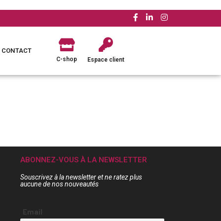
CONTACT
C-shop
Espace client
ABONNEZ-VOUS À LA NEWSLETTER
Souscrivez à la newsletter et ne ratez plus
aucune de nos nouveautés
Email