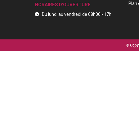
Plan 
HORAIRES D'OUVERTURE
Du lundi au vendredi de 08h00 - 17h
© Copyr