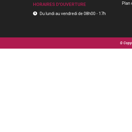
Plan 
HORAIRES D'OUVERTURE
Du lundi au vendredi de 08h00 - 17h
© Copyr