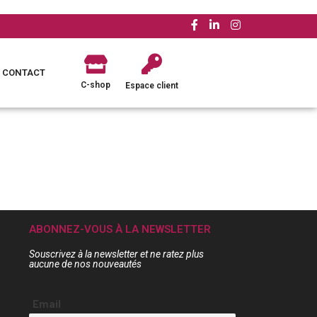
CONTACT
C-shop
Espace client
ABONNEZ-VOUS À LA NEWSLETTER
Souscrivez à la newsletter et ne ratez plus
aucune de nos nouveautés
Email