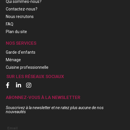
Qui sommes-nous?
Contactez-nous?
Nous recrutons
FAQ
Plan du site
NOS SERVICES
Garde d'enfants
Ménage
Cuisine professionnelle
SUR LES RÉSEAUX SOCIAUX
ABONNEZ-VOUS À LA NEWSLETTER
Souscrivez à la newsletter et ne ratez plus aucune de nos
nouveautés
Email