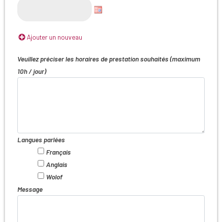
Ajouter un nouveau
Veuillez préciser les horaires de prestation souhaités (maximum
10h / jour)
Langues parlées
Français
Anglais
Wolof
Message