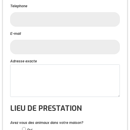
Telephone
E-mail
Adresse exacte
LIEU DE PRESTATION
Avez vous des animaux dans votre maison?
Oui