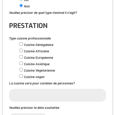
Non
Veuillez préciser de quel type n'animal il s'agit?
PRESTATION
Type cuisine professionnelle
Cuisine Sénégalaise
Cuisine Africaine
Cuisine Européenne
Cuisine Asiatique
Cuisine Végétarienne
Cuisine vegan
La cuisine sera pour combien de personnes?
Veuillez préciser la date souhaitée