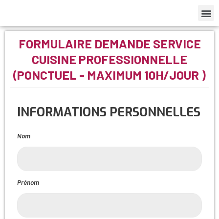
FORMULAIRE DEMANDE SERVICE
CUISINE PROFESSIONNELLE
(PONCTUEL - MAXIMUM 10H/JOUR )​
INFORMATIONS PERSONNELLES
Nom
Prénom