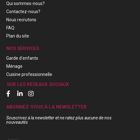
Qui sommes-nous?
Contactez-nous?
Nous recrutons
FAQ
Plan du site
NOS SERVICES
Garde d'enfants
Ménage
Cuisine professionnelle
SUR LES RÉSEAUX SOCIAUX
ABONNEZ-VOUS À LA NEWSLETTER
Souscrivez à la newsletter et ne ratez plus aucune de nos
nouveautés
Email