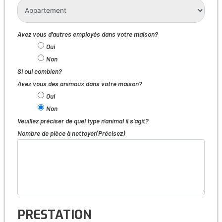
Avez vous d'autres employés dans votre maison?
Oui
Non
Si oui combien?
Avez vous des animaux dans votre maison?
Oui
Non
Veuillez préciser de quel type n'animal il s'agit?
Nombre de pièce à nettoyer(Précisez)
PRESTATION