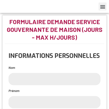
FORMULAIRE DEMANDE SERVICE
GOUVERNANTE DE MAISON (JOURS
- MAX H/JOURS)
INFORMATIONS PERSONNELLES
Nom
Prénom