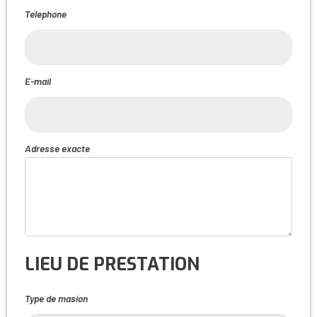
Telephone
E-mail
Adresse exacte
LIEU DE PRESTATION
Type de masion