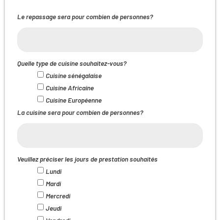
Le repassage sera pour combien de personnes?
Quelle type de cuisine souhaitez-vous?
Cuisine sénégalaise
Cuisine Africaine
Cuisine Européenne
La cuisine sera pour combien de personnes?
Veuillez préciser les jours de prestation souhaités
Lundi
Mardi
Mercredi
Jeudi