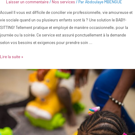
Laisser un commentaire
/
Nos services
/ Par
Abdoulaye MBENGUE
Accueil Il vous est difficile de concilier vie professionnelle, vie amoureuse et
vie sociale quand un ou plusieurs enfants sont là ? Une solution le BABY-
SITTING! Tellement pratique et employé de manière occasionnelle, pour la
journée ou la soirée. Ce service est assuré ponctuellement à la demande
selon vos besoins et exigences pour prendre soin …
Lire la suite »