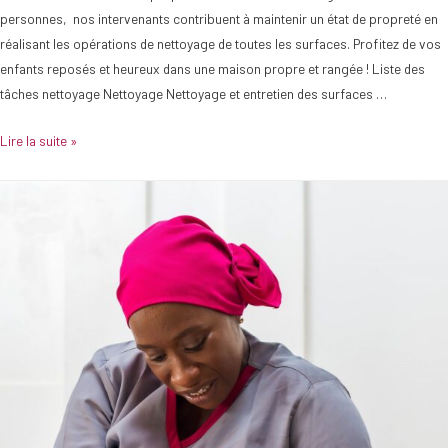
personnes, nos intervenants contribuent à maintenir un état de propreté en
réalisant les opérations de nettoyage de toutes les surfaces. Profitez de vos
enfants reposés et heureux dans une maison propre et rangée ! Liste des
tâches nettoyage Nettoyage Nettoyage et entretien des surfaces …
Lire la suite »