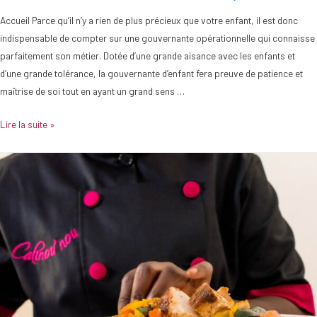
Accueil Parce qu’il n’y a rien de plus précieux que votre enfant, il est donc
indispensable de compter sur une gouvernante opérationnelle qui connaisse
parfaitement son métier. Dotée d’une grande aisance avec les enfants et
d’une grande tolérance, la gouvernante d’enfant fera preuve de patience et
maîtrise de soi tout en ayant un grand sens …
Lire la suite »