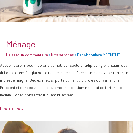
Ménage
Laisser un commentaire
/
Nos services
/ Par
Abdoulaye MBENGUE
Accueil Lorem ipsum dolor sit amet, consectetur adipiscing elit. Etiam sed
dui quis lorem feugiat sollicitudin a eu lacus. Curabitur eu pulvinar tortor, in
molestie magna. Sed ex metus, porta ut nisi ut, ultricies convallis lorem.
Praesent et consequat dui, a euismod ante. Etiam nec erat ac tortor facilisis
lacinia. Donec consectetur quam id laoreet …
Lire la suite »