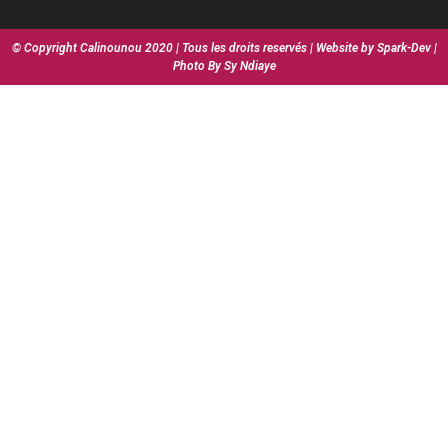
© Copyright Calinounou 2020 | Tous les droits reservés | Website by Spark-Dev |
Photo By Sy Ndiaye