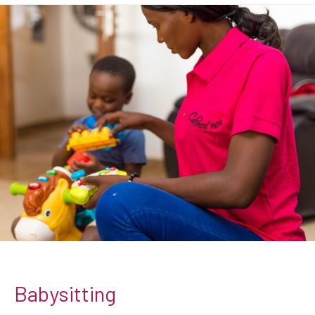
Babysitting