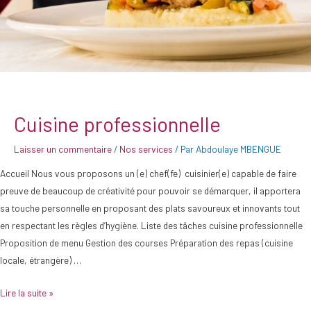
Cuisine professionnelle
Laisser un commentaire
/
Nos services
/ Par
Abdoulaye MBENGUE
Accueil Nous vous proposons un (e) chef(fe) cuisinier(e) capable de faire
preuve de beaucoup de créativité pour pouvoir se démarquer, il apportera
sa touche personnelle en proposant des plats savoureux et innovants tout
en respectant les règles d’hygiène. Liste des tâches cuisine professionnelle
Proposition de menu Gestion des courses Préparation des repas (cuisine
locale, étrangère) …
Lire la suite »