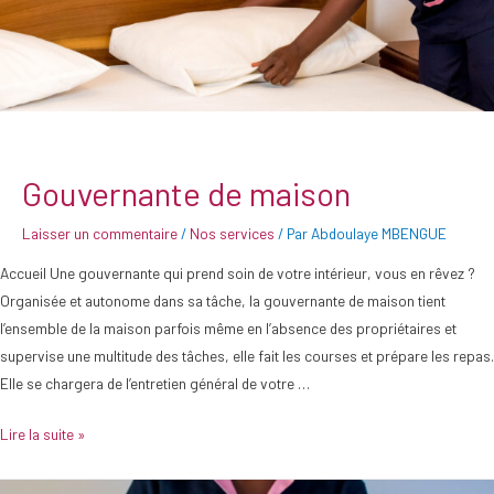
Gouvernante de maison
Laisser un commentaire
/
Nos services
/ Par
Abdoulaye MBENGUE
Accueil Une gouvernante qui prend soin de votre intérieur, vous en rêvez ?
Organisée et autonome dans sa tâche, la gouvernante de maison tient
l’ensemble de la maison parfois même en l’absence des propriétaires et
supervise une multitude des tâches, elle fait les courses et prépare les repas.
Elle se chargera de l’entretien général de votre …
Lire la suite »