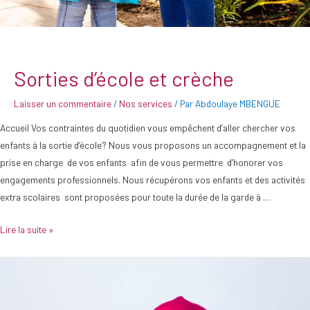
Sorties d’école et crèche
Laisser un commentaire
/
Nos services
/ Par
Abdoulaye MBENGUE
Accueil Vos contraintes du quotidien vous empêchent d’aller chercher vos
enfants à la sortie d’école? Nous vous proposons un accompagnement et la
prise en charge de vos enfants afin de vous permettre d’honorer vos
engagements professionnels. Nous récupérons vos enfants et des activités
extra scolaires sont proposées pour toute la durée de la garde à …
Lire la suite »