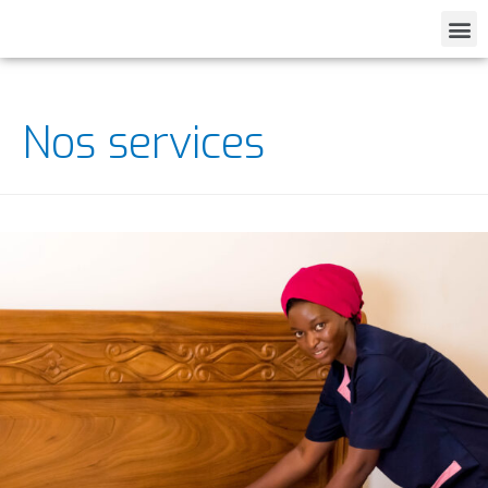
Nos services