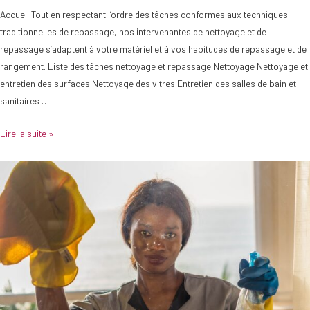
Accueil Tout en respectant l’ordre des tâches conformes aux techniques
traditionnelles de repassage, nos intervenantes de nettoyage et de
repassage s’adaptent à votre matériel et à vos habitudes de repassage et de
rangement. Liste des tâches nettoyage et repassage Nettoyage Nettoyage et
entretien des surfaces Nettoyage des vitres Entretien des salles de bain et
sanitaires …
Lire la suite »