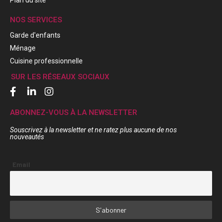
Plan du site
NOS SERVICES
Garde d'enfants
Ménage
Cuisine professionnelle
SUR LES RÉSEAUX SOCIAUX
ABONNEZ-VOUS À LA NEWSLETTER
Souscrivez à la newsletter et ne ratez plus aucune de nos
nouveautés
Email