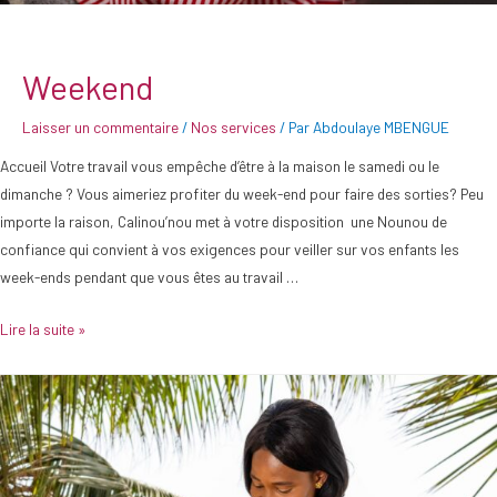
Weekend
Laisser un commentaire
/
Nos services
/ Par
Abdoulaye MBENGUE
Accueil Votre travail vous empêche d’être à la maison le samedi ou le
dimanche ? Vous aimeriez profiter du week-end pour faire des sorties? Peu
importe la raison, Calinou’nou met à votre disposition une Nounou de
confiance qui convient à vos exigences pour veiller sur vos enfants les
week-ends pendant que vous êtes au travail …
Lire la suite »