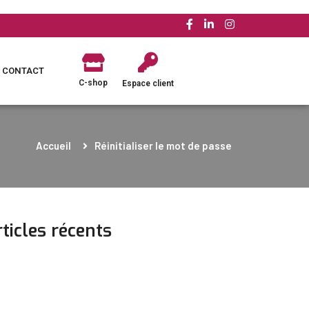
CONTACT
C-shop
Espace client
Accueil
Réinitialiser le mot de passe
ticles récents