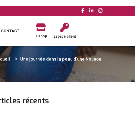
CONTACT
C-shop
Espace client
cueil
Une journée dans la peau d’une Nounou
ticles récents