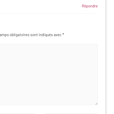
Répondre
mps obligatoires sont indiqués avec
*