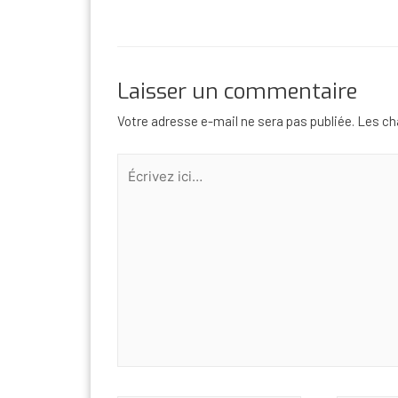
Laisser un commentaire
Votre adresse e-mail ne sera pas publiée.
Les cha