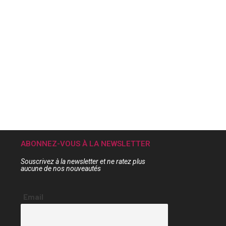
ABONNEZ-VOUS À LA NEWSLETTER
Souscrivez à la newsletter et ne ratez plus
aucune de nos nouveautés
Email